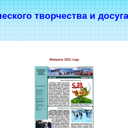
ческого творчества и досуг
Февраль 2011 года