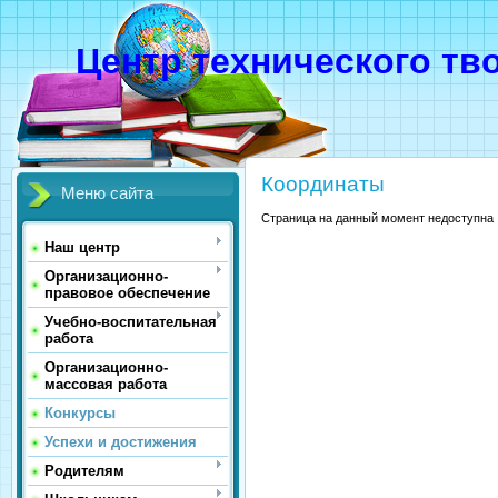
Центр технического тв
Координаты
Меню сайта
Страница на данный момент недоступна
Наш центр
Организационно-
правовое обеспечение
Учебно-воспитательная
работа
Организационно-
массовая работа
Конкурсы
Успехи и достижения
Родителям