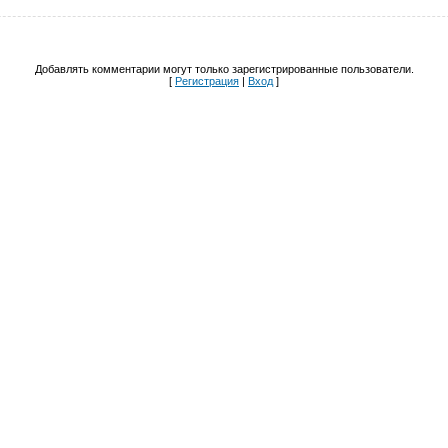
Добавлять комментарии могут только зарегистрированные пользователи.
[
Регистрация
|
Вход
]