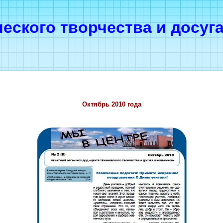
ческого творчества и досуг
Октябрь 2010 года