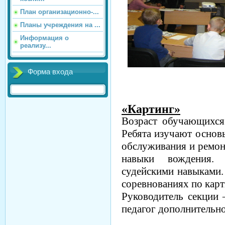
План организационно-...
Планы учреждения на ...
Информация о
реализу...
Форма входа
«Картинг»
Возраст обучающихся
Ребята изучают основы
обслуживания и ремон
навыки вождения. 
судейскими навыками
соревнованиях по карт
Руководитель секции
педагог дополнительно