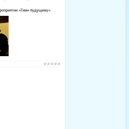
ероприятии «Гимн будущему».