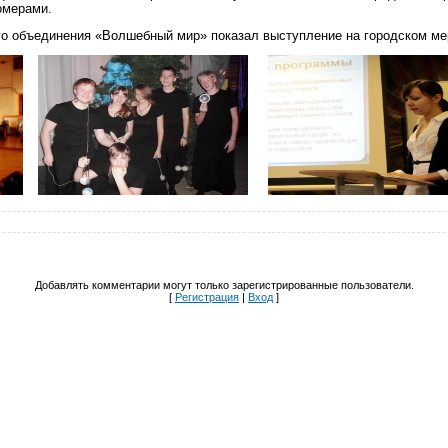
омерами.
ого объединения «Волшебный мир» показал выступление на городском м
Добавлять комментарии могут только зарегистрированные пользователи.
[
Регистрация
|
Вход
]