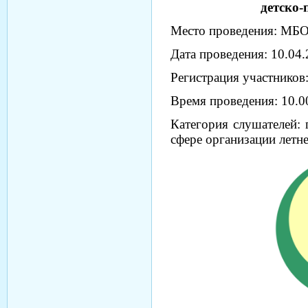
детско-
Место проведения: М
Дата проведения: 10.04.
Регистрация участников:
Время проведения: 10.0
Категория слушателей: 
сфере организации летн