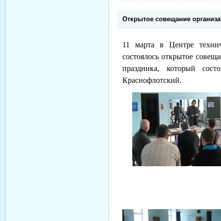
Открытое совещание организа
11 марта в Центре технич
состоялось открытое совеща
праздника, который сост
Краснофлотский.